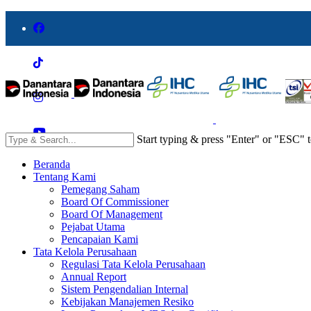
Start typing & press "Enter" or "ESC" t
Beranda
Tentang Kami
Pemegang Saham
Board Of Commissioner
Board Of Management
Pejabat Utama
Pencapaian Kami
Tata Kelola Perusahaan
Regulasi Tata Kelola Perusahaan
Annual Report
Sistem Pengendalian Internal
Kebijakan Manajemen Resiko