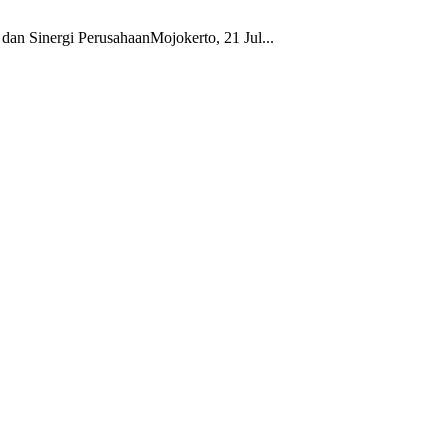
n Sinergi PerusahaanMojokerto, 21 Jul...