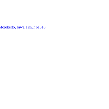
 Mojokerto, Jawa Timur 61318