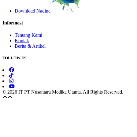
Download Nadine
Informasi
Tentang Kami
Kontak
Berita & Artikel
FOLLOW US
© 2026 IT PT Nusantara Medika Utama. All Rights Reserved.