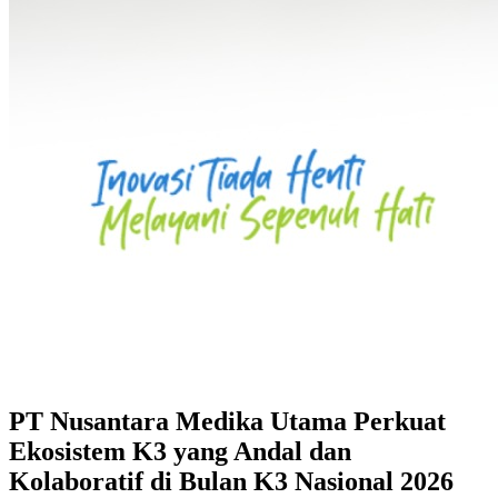
PT Nusantara Medika Utama Perkuat
Ekosistem K3 yang Andal dan
Kolaboratif di Bulan K3 Nasional 2026