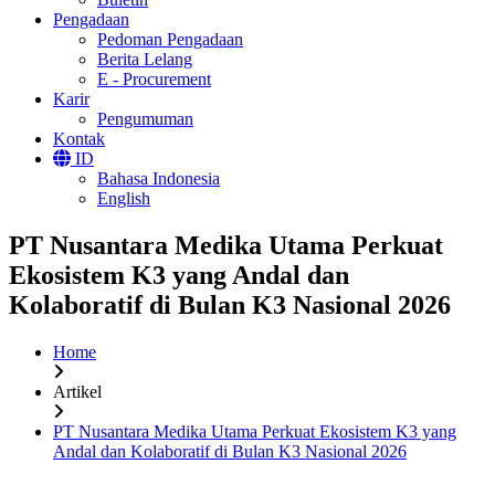
Pengadaan
Pedoman Pengadaan
Berita Lelang
E - Procurement
Karir
Pengumuman
Kontak
ID
Bahasa Indonesia
English
PT Nusantara Medika Utama Perkuat
Ekosistem K3 yang Andal dan
Kolaboratif di Bulan K3 Nasional 2026
Home
Artikel
PT Nusantara Medika Utama Perkuat Ekosistem K3 yang
Andal dan Kolaboratif di Bulan K3 Nasional 2026