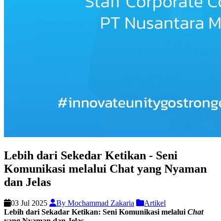
Lebih dari Sekedar Ketikan - Seni
Komunikasi melalui Chat yang Nyaman
dan Jelas
03 Jul 2025
By Mochammad Zakaria
Artikel
Lebih dari Sekadar Ketikan: Seni Komunikasi melalui
Chat
yang Nyaman dan Jelas