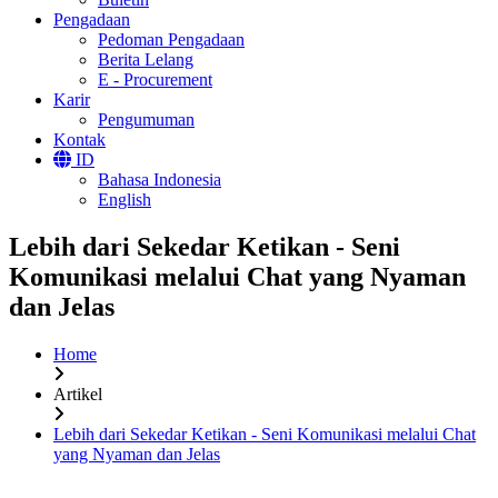
Pengadaan
Pedoman Pengadaan
Berita Lelang
E - Procurement
Karir
Pengumuman
Kontak
ID
Bahasa Indonesia
English
Lebih dari Sekedar Ketikan - Seni
Komunikasi melalui Chat yang Nyaman
dan Jelas
Home
Artikel
Lebih dari Sekedar Ketikan - Seni Komunikasi melalui Chat
yang Nyaman dan Jelas