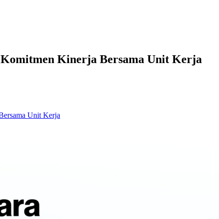
Komitmen Kinerja Bersama Unit Kerja
ersama Unit Kerja