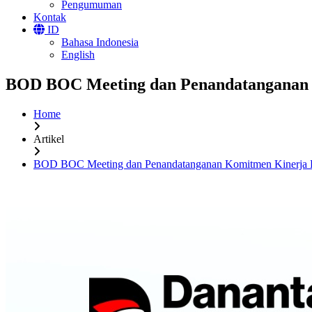
Pengumuman
Kontak
ID
Bahasa Indonesia
English
BOD BOC Meeting dan Penandatanganan 
Home
Artikel
BOD BOC Meeting dan Penandatanganan Komitmen Kinerja B