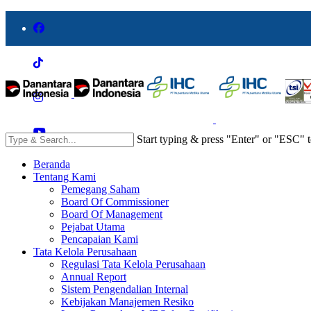
Start typing & press "Enter" or "ESC" t
Beranda
Tentang Kami
Pemegang Saham
Board Of Commissioner
Board Of Management
Pejabat Utama
Pencapaian Kami
Tata Kelola Perusahaan
Regulasi Tata Kelola Perusahaan
Annual Report
Sistem Pengendalian Internal
Kebijakan Manajemen Resiko