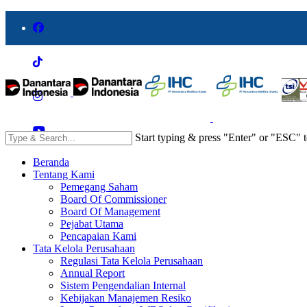
Start typing & press "Enter" or "ESC" t
Beranda
Tentang Kami
Pemegang Saham
Board Of Commissioner
Board Of Management
Pejabat Utama
Pencapaian Kami
Tata Kelola Perusahaan
Regulasi Tata Kelola Perusahaan
Annual Report
Sistem Pengendalian Internal
Kebijakan Manajemen Resiko