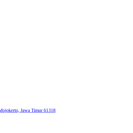
 Mojokerto, Jawa Timur 61318