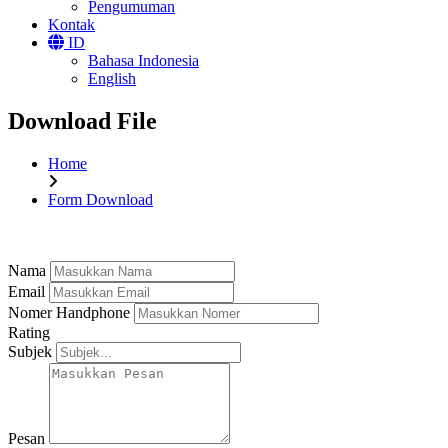
Pengumuman
Kontak
ID
Bahasa Indonesia
English
Download File
Home
Form Download
Nama
Email
Nomer Handphone
Rating
Subjek
Pesan