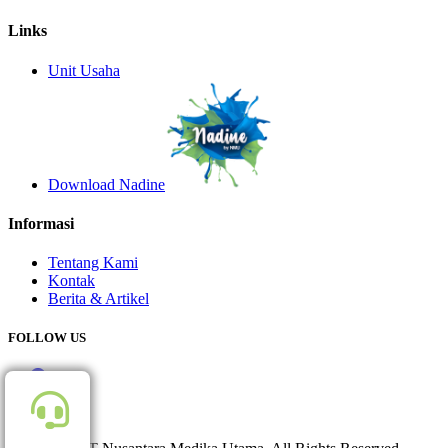
Links
Unit Usaha
Download Nadine
Informasi
Tentang Kami
Kontak
Berita & Artikel
FOLLOW US