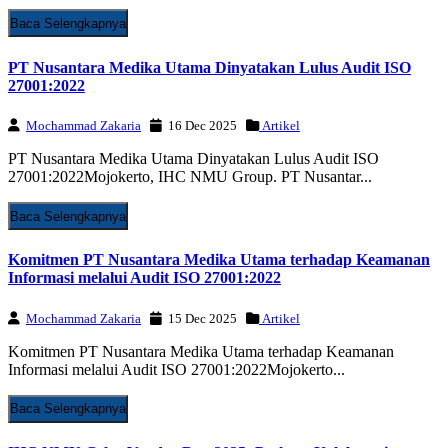
Baca Selengkapnya
PT Nusantara Medika Utama Dinyatakan Lulus Audit ISO
27001:2022
Mochammad Zakaria
16 Dec 2025
Artikel
PT Nusantara Medika Utama Dinyatakan Lulus Audit ISO
27001:2022Mojokerto, IHC NMU Group. PT Nusantar...
Baca Selengkapnya
Komitmen PT Nusantara Medika Utama terhadap Keamanan
Informasi melalui Audit ISO 27001:2022
Mochammad Zakaria
15 Dec 2025
Artikel
Komitmen PT Nusantara Medika Utama terhadap Keamanan
Informasi melalui Audit ISO 27001:2022Mojokerto...
Baca Selengkapnya