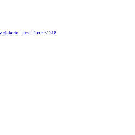
 Mojokerto, Jawa Timur 61318