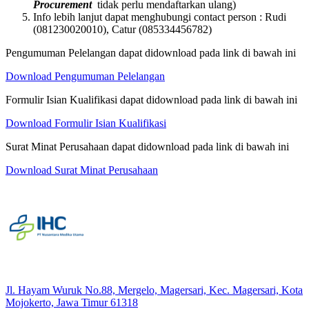
Procurement
tidak perlu mendaftarkan ulang)
Info lebih lanjut dapat menghubungi contact person : Rudi
(081230020010), Catur (085334456782)
Pengumuman Pelelangan dapat didownload pada link di bawah ini
Download Pengumuman Pelelangan
Formulir Isian Kualifikasi dapat didownload pada link di bawah ini
Download Formulir Isian Kualifikasi
Surat Minat Perusahaan dapat didownload pada link di bawah ini
Download Surat Minat Perusahaan
Jl. Hayam Wuruk No.88, Mergelo, Magersari, Kec. Magersari, Kota
Mojokerto, Jawa Timur 61318