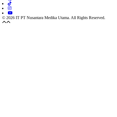
© 2026 IT PT Nusantara Medika Utama. All Rights Reserved.