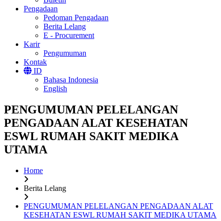
Pengadaan
Pedoman Pengadaan
Berita Lelang
E - Procurement
Karir
Pengumuman
Kontak
ID
Bahasa Indonesia
English
PENGUMUMAN PELELANGAN
PENGADAAN ALAT KESEHATAN
ESWL RUMAH SAKIT MEDIKA
UTAMA
Home
Berita Lelang
PENGUMUMAN PELELANGAN PENGADAAN ALAT
KESEHATAN ESWL RUMAH SAKIT MEDIKA UTAMA