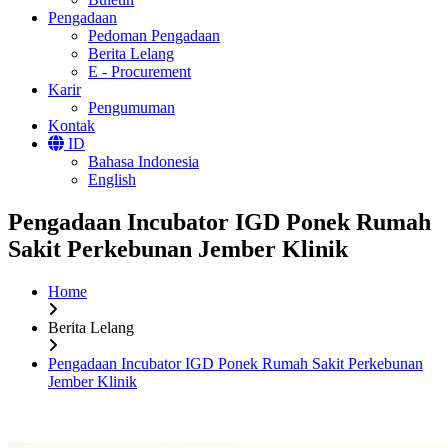
Pengadaan
Pedoman Pengadaan
Berita Lelang
E - Procurement
Karir
Pengumuman
Kontak
ID
Bahasa Indonesia
English
Pengadaan Incubator IGD Ponek Rumah
Sakit Perkebunan Jember Klinik
Home
Berita Lelang
Pengadaan Incubator IGD Ponek Rumah Sakit Perkebunan
Jember Klinik