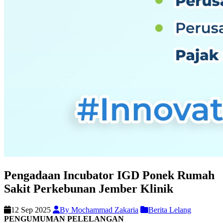
Pengadaan Incubator IGD Ponek Rumah
Sakit Perkebunan Jember Klinik
12 Sep 2025
By Mochammad Zakaria
Berita Lelang
PENGUMUMAN PELELANGAN