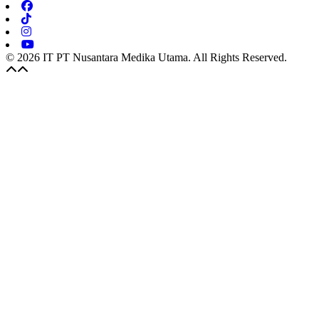
© 2026 IT PT Nusantara Medika Utama. All Rights Reserved.