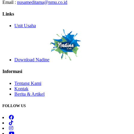
Email :
nusameditama@nmu.co.id
Links
Unit Usaha
Download Nadine
Informasi
Tentang Kami
Kontak
Berita & Artikel
FOLLOW US