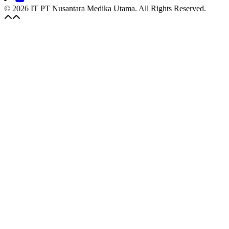
© 2026 IT PT Nusantara Medika Utama. All Rights Reserved.