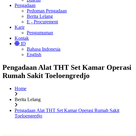
Pengadaan
Pedoman Pengadaan
Berita Lelang
E - Procurement
Karir
Pengumuman
Kontak
ID
Bahasa Indonesia
English
Pengadaan Alat THT Set Kamar Operasi
Rumah Sakit Toeloengredjo
Home
Berita Lelang
Pengadaan Alat THT Set Kamar Operasi Rumah Sakit
Toeloengredjo